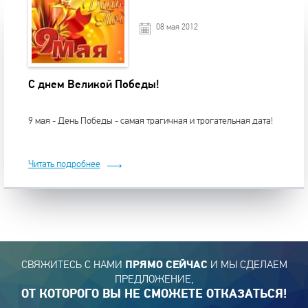
08 мая 2012
С днем Великой Победы!
9 мая - День Победы - самая трагичная и трогательная дата!
Читать подробнее
СВЯЖИТЕСЬ С НАМИ
И МЫ СДЕЛАЕМ
ПРЯМО СЕЙЧАС
ПРЕДЛОЖЕНИЕ,
ОТ КОТОРОГО ВЫ НЕ СМОЖЕТЕ ОТКАЗАТЬСЯ!