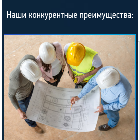
Наши конкурентные преимущества: