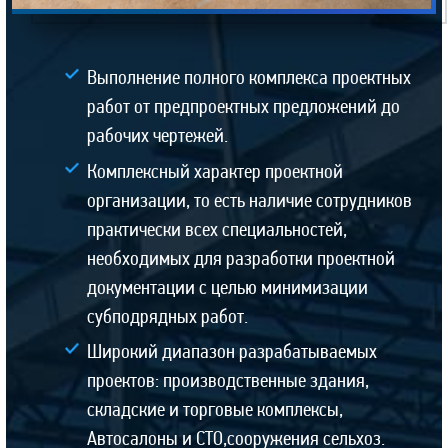
Выполнение полного комплекса проектных
работ от предпроектных предложений до
рабочих чертежей.
Комплексный характер проектной
организации, то есть наличие сотрудников
практически всех специальностей,
необходимых для разработки проектной
документации с целью минимизации
субподрядных работ.
Широкий диапазон разрабатываемых
проектов: производственные здания,
складские и торговые комплексы,
Автосалоны и СТО,сооружения сельхоз.