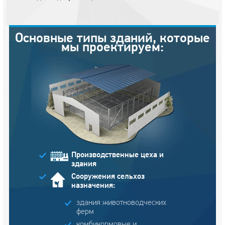
Основные типы зданий, которые
мы проектируем:
Производственные цеха и
здания
Сооружения сельхоз
назначения:
здания животноводческих
ферм
комбикормовые и