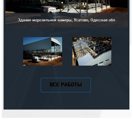
Здание морозильной камеры, Усатово, Одесская обл
ВСЕ РАБОТЫ