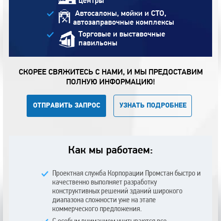
центры
Автосалоны, мойки и СТО,
автозаправочные комплексы
Торговые и выставочные
павильоны
СКОРЕЕ СВЯЖИТЕСЬ С НАМИ,
И МЫ ПРЕДОСТАВИМ
ПОЛНУЮ ИНФОРМАЦИЮ!
ОТПРАВИТЬ ЗАПРОС
УЗНАТЬ ПОДРОБНЕЕ
Как мы работаем:
Проектная служба Корпорации Промстан быстро и
качественно выполняет разработку
конструктивных решений зданий широкого
диапазона сложности уже на этапе
коммерческого предложения.