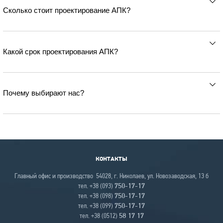
Сколько стоит проектирование АПК?
Какой срок проектирования АПК?
Почему выбирают нас?
КОНТАКТЫ
Главный офис и производство 54028, г. Николаев, ул. Новозаводская, 13 б
тел. +38 (093)
750-17-17
тел. +38 (098)
750-17-17
тел. +38 (099)
750-17-17
тел. +38 (0512)
58 17 17