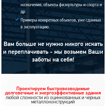
назначения, объекты физкультуры и спорта и
др.
Примеры конкретных объектов, уже сданных
в эксплуатацию.
Вам больше не нужно никого искать
и переплачивать -
мы возьмем Ваши
заботы на себя!
Проектируем быстровозводимые
долговечные
и энергоэффективные здания
любой сложности из оцинкованных и черных
металлоконструкций