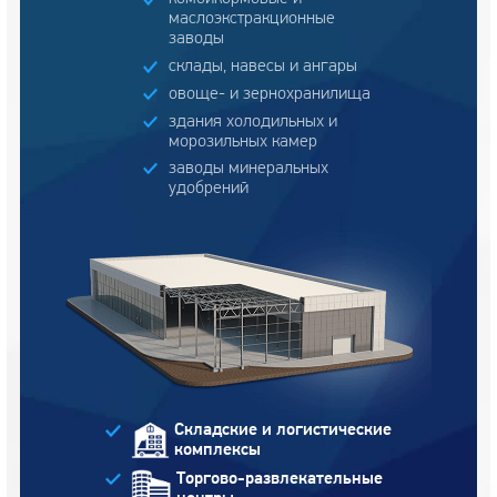
маслоэкстракционные
заводы
склады, навесы и ангары
овоще- и зернохранилища
здания холодильных и
морозильных камер
заводы минеральных
удобрений
Складские и логистические
комплексы
Торгово-развлекательные