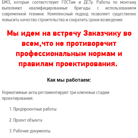
БМЗ, которые соответствуют ГОСТам и ДСТу. Работы по монтажу
выполняют квалифицированные бригады с использованием
современной техники. Комплексный подход позволяет существенно
повысить качество строительства и сократить сроки возведения.
Мы идем на встречу Заказчику во
всем,
что не противоречит
профессиональным нормам и
правилам проектирования.
Как мы работаем:
Нормативные акты регламентируют три ключевых стадии
проектирования:
1.
Предпроектные работы
2. Проект объекта
3. Рабочие документы.