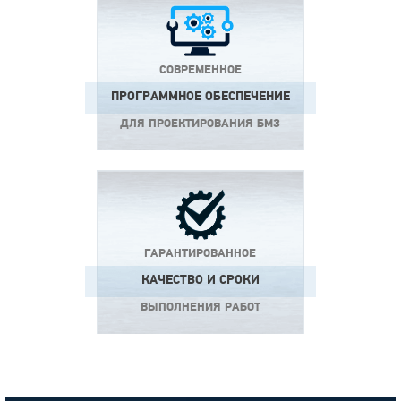
СОВРЕМЕННОЕ
ПРОГРАММНОЕ ОБЕСПЕЧЕНИЕ
ДЛЯ ПРОЕКТИРОВАНИЯ
БМЗ
ГАРАНТИРОВАННОЕ
КАЧЕСТВО И СРОКИ
ВЫПОЛНЕНИЯ
РАБОТ