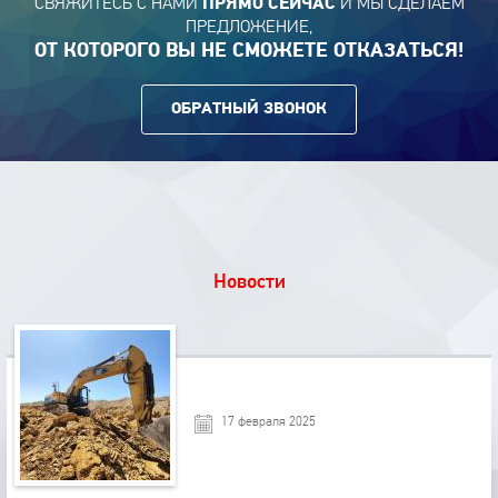
СВЯЖИТЕСЬ С НАМИ
И МЫ СДЕЛАЕМ
ПРЯМО СЕЙЧАС
ПРЕДЛОЖЕНИЕ,
ОТ КОТОРОГО ВЫ НЕ СМОЖЕТЕ ОТКАЗАТЬСЯ!
ОБРАТНЫЙ ЗВОНОК
Новости
17 февраля 2025