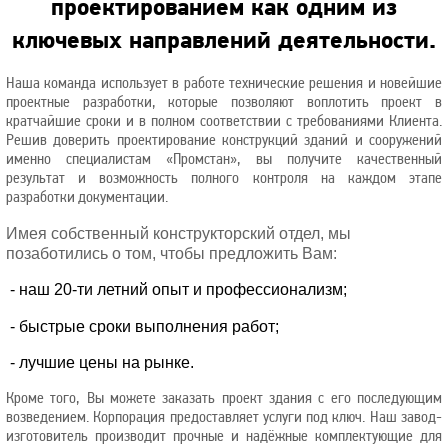
проектированием как одним из
ключевых направлений деятельности.
Наша команда использует в работе технические решения и новейшие
проектные разработки, которые позволяют воплотить проект в
кратчайшие сроки и в полном соответствии с требованиями Клиента.
Решив доверить проектирование конструкций зданий и сооружений
именно специалистам «Промстан», вы получите качественный
результат и возможность полного контроля на каждом этапе
разработки документации.
Имея собственный конструкторский отдел, мы
позаботились о том, чтобы предложить Вам:
- наш 20-ти летний опыт и профессионализм;
- быстрые сроки выполнения работ;
- лучшие цены на рынке.
Кроме того, Вы можете заказать проект здания с его последующим
возведением. Корпорация предоставляет услуги под ключ. Наш завод-
изготовитель производит прочные и надёжные комплектующие для