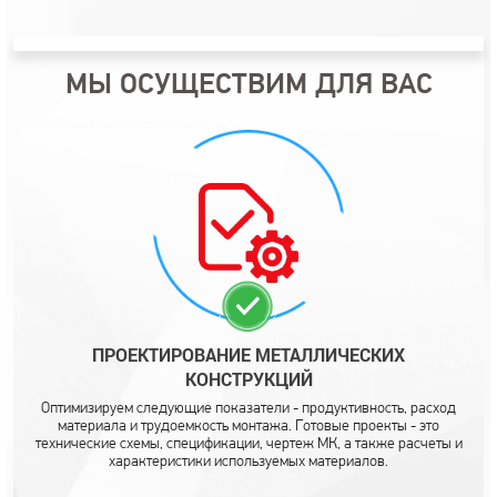
МЫ ОСУЩЕСТВИМ ДЛЯ ВАС
ПРОЕКТИРОВАНИЕ
МЕТАЛЛИЧЕСКИХ
КОНСТРУКЦИЙ
Оптимизируем следующие показатели - продуктивность, расход
материала и трудоемкость монтажа. Готовые проекты - это
технические схемы, спецификации, чертеж МК, а также расчеты и
характеристики используемых материалов.