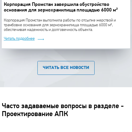
Корпорация Промстан завершила обустройство
основания для зернохранилища площадью 6000 м²
Корпорация Промстан выполнила работы по отсыпке жерствой и
трамбовке основания для зернохранилища площадью 6000 м²,
обеспечивая надежность и долговечность объекта.
Читать подробнее
ЧИТАТЬ ВСЕ НОВОСТИ
Часто задаваемые вопросы в разделе -
Проектирование АПК