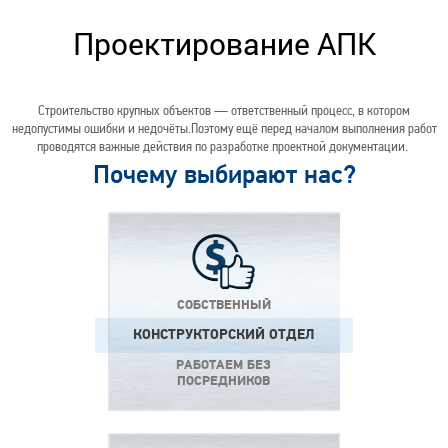
Проектирование АПК
Строительство крупных объектов — ответственный процесс, в котором
недопустимы ошибки и недочёты.
Поэтому ещё перед началом выполнения работ
проводятся важные действия по разработке проектной документации.
Почему выбирают нас?
СОБСТВЕННЫЙ
КОНСТРУКТОРСКИЙ ОТДЕЛ
РАБОТАЕМ БЕЗ
ПОСРЕДНИКОВ