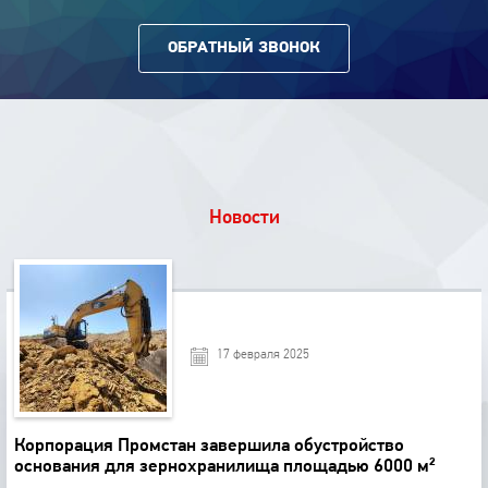
ОБРАТНЫЙ ЗВОНОК
Новости
17 февраля 2025
Корпорация Промстан завершила обустройство
основания для зернохранилища площадью 6000 м²