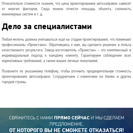
Относительно стоимости скажем, что цена проектирования автозаправок зависит
от многих факторов. Сюда можно отнести площадь объекта, сложность
инженерных систем и т. д.
Дело за специалистами
Любая мелочь должна учитываться ещё на стадии проектирования, что понимают
профессионалы «Промстана». Обратившись к нам, вы сделаете решение в пользу
качественного результата. Завод-изготовитель «Промстан» – это комплексный и
индивидуальный подход к каждому клиенту. Гарантируем соблюдение всех
нормативных требований, а также ваших личных пожеланий.
Позвоните по указанному телефону, чтобы уточнить предварительную стоимость
проектирования автозаправок. Сотрудничаем с клиентами из Киева и других
городов страны.
СВЯЖИТЕСЬ С НАМИ
И МЫ СДЕЛАЕМ
ПРЯМО СЕЙЧАС
ПРЕДЛОЖЕНИЕ,
ОТ КОТОРОГО ВЫ НЕ СМОЖЕТЕ ОТКАЗАТЬСЯ!