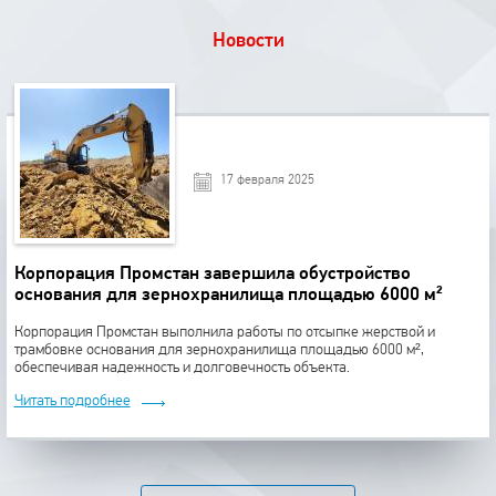
Новости
17 февраля 2025
Корпорация Промстан завершила обустройство
основания для зернохранилища площадью 6000 м²
Корпорация Промстан выполнила работы по отсыпке жерствой и
трамбовке основания для зернохранилища площадью 6000 м²,
обеспечивая надежность и долговечность объекта.
Читать подробнее