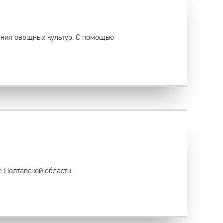
ния овощных культур. С помощью
е Полтавской области.