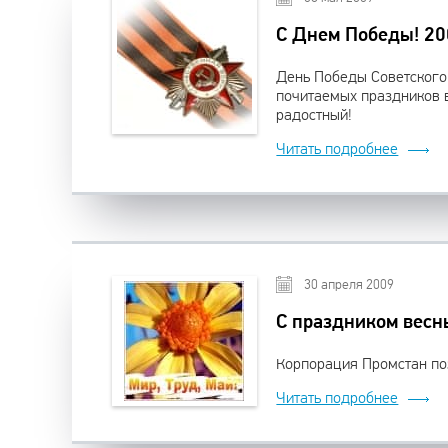
С Днем Победы! 20
День Победы Советского
почитаемых праздников в
радостный!
Читать подробнее
30 апреля 2009
C праздником весн
Корпорация Промстан по
Читать подробнее