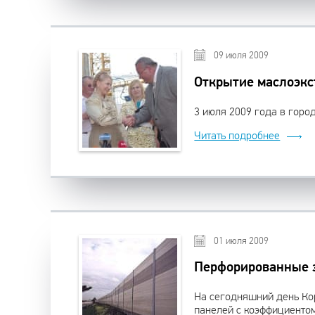
09 июля 2009
Открытие маслоэкс
3 июля 2009 года в горо
Читать подробнее
01 июля 2009
Перфорированные 
На сегодняшний день Ко
панелей с коэффициентом