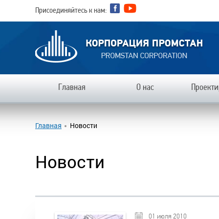
Присоединяйтесь к нам:
Главная
О нас
Проекти
Главная
Новости
Новости
01 июля 2010