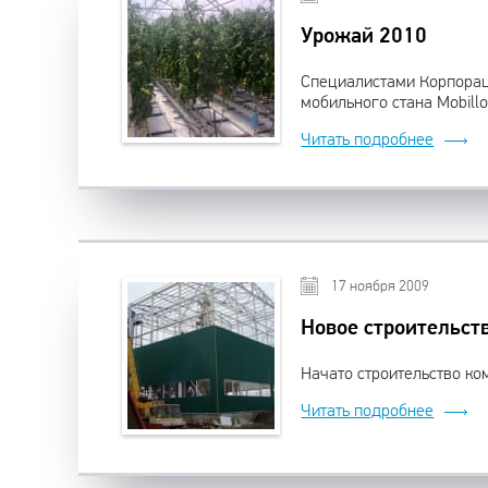
Урожай 2010
Специалистами Корпорац
мобильного стана Мobill
Читать подробнее
17 ноября 2009
Новое строительств
Начато строительство ко
Читать подробнее