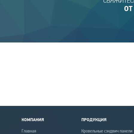
СВЯЖИТЕС
ОТ
КОМПАНИЯ
ПРОДУКЦИЯ
Главная
Кровельные сэндвич панели