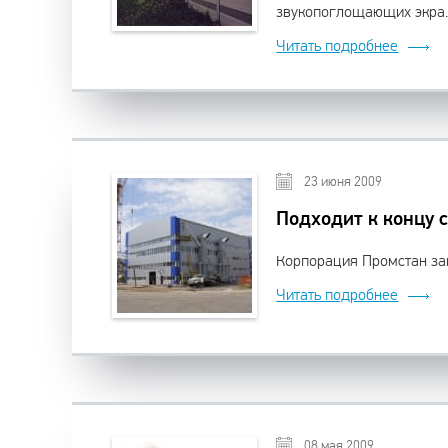
звукопоглощающих экра..
Читать подробнее
23 июня 2009
Подходит к концу 
Корпорация Промстан за
Читать подробнее
08 мая 2009