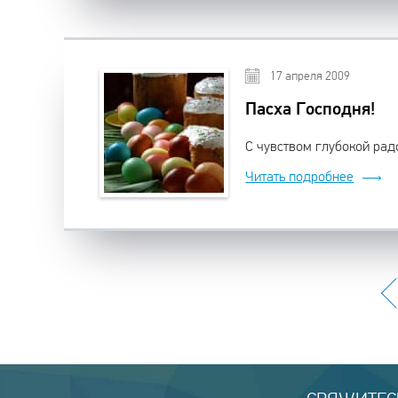
17 апреля 2009
Пасха Господня!
С чувством глубокой рад
Читать подробнее