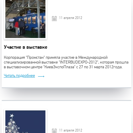
11 апреля 2012
Участие в выставке
Корпорация "Промстан" приняла участие в Международной
специализированной выставке "INTERBUDEXPO-2012", которая прошла
в выставочном центре "КиевЭкспоПлаза" с 27 по 31 марта 2012года.
Читать подробнее
11 апреля 2012