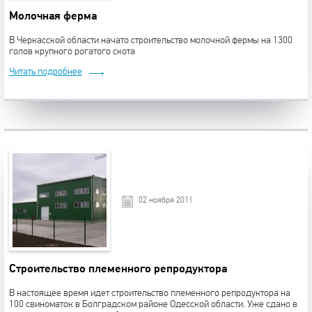
Молочная ферма
В Черкасской области начато строительство молочной фермы на 1300
голов крупного рогатого скота
Читать подробнее
02 ноября 2011
Строительство племенного репродуктора
В настоящее время идет строительство племенного репродуктора на
100 свиноматок в Болградском районе Одесской области. Уже сдано в