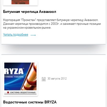
Битумная черепица Акваизол
Корпорация "Промстан" представляет битумную черепицу Акваизол.
Данная черепица производится с 2003г. и занимает прочные позиции
на украинском кровельном рынке.
Читать подробнее
30 августа 2012
Водосточные системы BRYZA