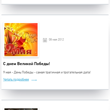
08 мая 2012
С днем Великой Победы!
9 мая - День Победы - самая трагичная и трогательная дата!
Читать подробнее