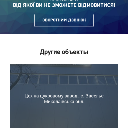
ВІД ЯКОЇ ВИ НЕ ЗМОЖЕТЕ ВІДМОВИТИСЯ!
ЗВОРОТНИЙ ДЗВІНОК
Другие объекты
Цех на цукровому заводі, с. Заселье
Миколаївська обл.