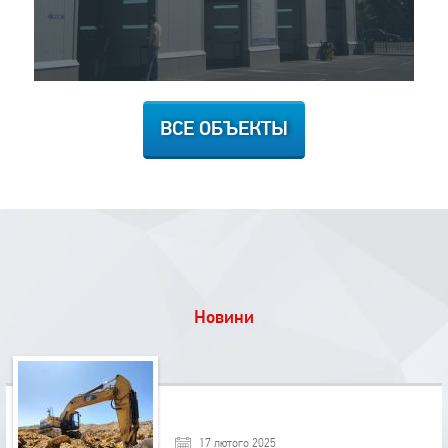
ВСЕ ОБЪЕКТЫ
Новини
17 лютого 2025