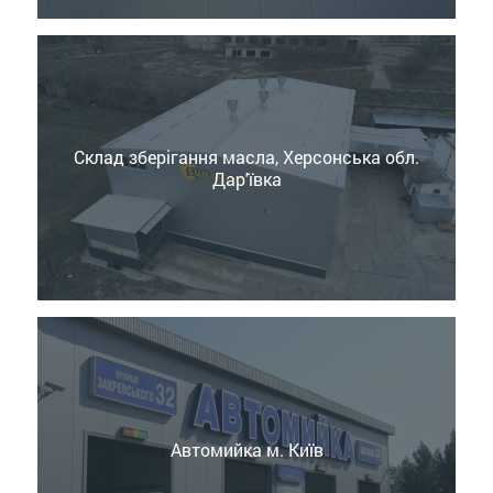
Склад зберігання масла, Херсонська обл.
Дар'ївка
Автомийка м. Київ