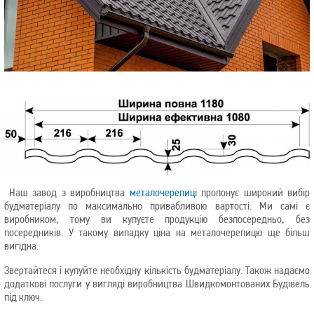
Наш завод з виробництва
металочерепиці
пропонує широкий вибір
будматеріалу по максимально привабливою вартості. Ми самі є
виробником, тому ви купуєте продукцію безпосередньо, без
посередників. У такому випадку ціна на металочерепицю ще більш
вигідна.
Звертайтеся і купуйте необхідну кількість будматеріалу. Також надаємо
додаткові послуги у вигляді виробництва Швидкомонтованих Будівель
під ключ.