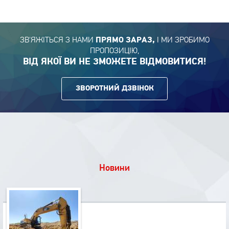
ЗВ'ЯЖІТЬСЯ З НАМИ
І МИ ЗРОБИМО
ПРЯМО ЗАРАЗ,
ПРОПОЗИЦІЮ,
ВІД ЯКОЇ ВИ НЕ ЗМОЖЕТЕ ВІДМОВИТИСЯ!
ЗВОРОТНИЙ ДЗВІНОК
Новини