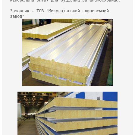
Замовник - ТОВ "Миколаївський глиноземний 
завод"