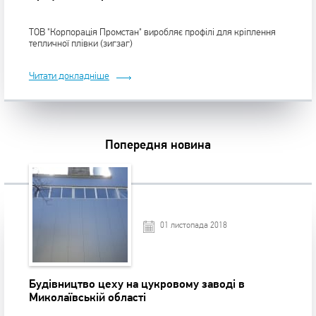
ТОВ "Корпорація Промстан" виробляє профілі для кріплення
тепличної плівки (зигзаг)
Читати докладніше
Попередня новина
01 листопада 2018
Будівництво цеху на цукровому заводі в
Миколаївській області