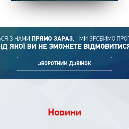
ЬСЯ З НАМИ
І МИ ЗРОБИМО ПРО
ПРЯМО ЗАРАЗ,
ІД ЯКОЇ ВИ НЕ ЗМОЖЕТЕ ВІДМОВИТИС
ЗВОРОТНИЙ ДЗВІНОК
Новини