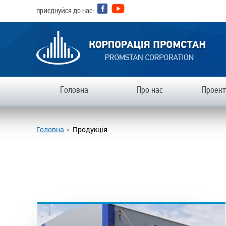
приєднуйся до нас:
Головна
Про нас
Проект
Головна
Продукція