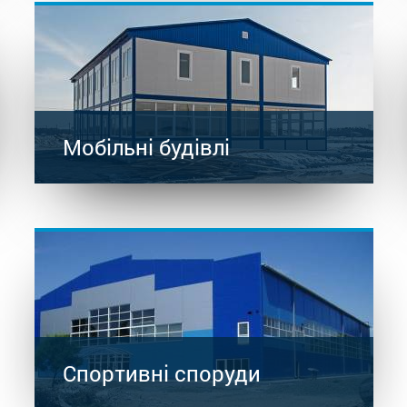
Мобільні будівлі
Спортивні споруди