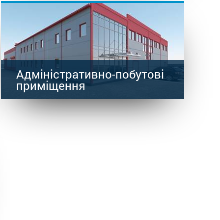
Адміністративно-побутові
приміщення