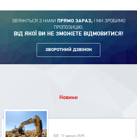
ЗВ'ЯЖІТЬСЯ З НАМИ
І МИ ЗРОБИМО
ПРЯМО ЗАРАЗ,
ПРОПОЗИЦІЮ,
ВІД ЯКОЇ ВИ НЕ ЗМОЖЕТЕ ВІДМОВИТИСЯ!
ЗВОРОТНИЙ ДЗВІНОК
Новини
17 лютого 2025