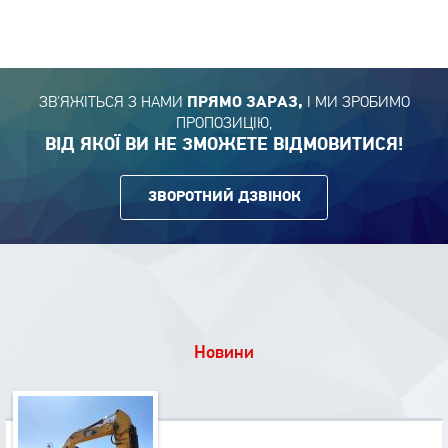
ЗВ'ЯЖІТЬСЯ З НАМИ
І МИ ЗРОБИМО
ПРЯМО ЗАРАЗ,
ПРОПОЗИЦІЮ,
ВІД ЯКОЇ ВИ НЕ ЗМОЖЕТЕ ВІДМОВИТИСЯ!
ЗВОРОТНИЙ ДЗВІНОК
Новини